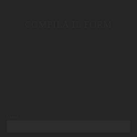
COMPILA IL FORM
Contattandoci sarà possibile concordare soluzioni
personalizzate ed avere consulti riguardo le
migliori metodiche per realizzare le esigenze del
cliente ottenendo informazioni gratuite, chiare e
precise
Nome