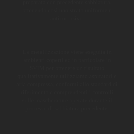
preparata con precedente sabbiatura,
ottenendo cosi uno strato uniforme e
anticorrosivo.
La metallizzazione viene eseguita in
ambienti coperti ed in particolare in
SVIM per ottenere un risultato
qualitativamente utilizziamo aspiratori e
aria compressa, conformi allo standard di
riferimento e comprendenti i controlli
sulle mascherature operate durante il
processo di sabbiatura precedente.