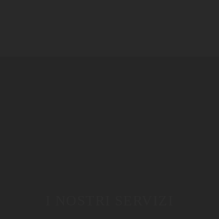
I NOSTRI SERVIZI