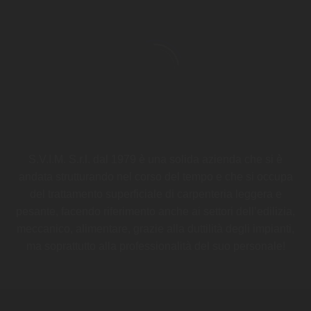
S.V.I.M. S.r.l. dal 1979 è una solida azienda che si è
andata strutturando nel corso del tempo e che si occupa
del trattamento superficiale di carpenteria leggera e
pesante, facendo riferimento anche ai settori dell’edilizia,
meccanico, alimentare, grazie alla duttilità degli impianti,
ma soprattutto alla professionalità del suo personale!